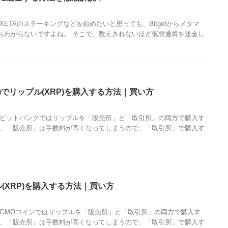
XETAのステーキングなどを始めたいと思っても、Bitgetからメタマ
ちわからないですよね。 そこで、数えきれないほど仮想通貨を送金し
nk)でリップル(XRP)を購入する方法｜買い方
 ビットバンクではリップルを「販売所」と「取引所」の両方で購入す
し、「販売所」は手数料が高くなってしまうので、「取引所」で購入す
(XRP)を購入する方法｜買い方
 GMOコインではリップルを「販売所」と「取引所」の両方で購入す
し、「販売所」は手数料が高くなってしまうので、「取引所」で購入す