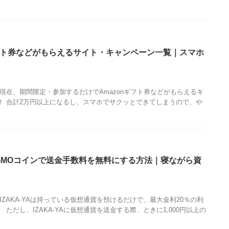
ト券などがもらえるサイト・キャンペーン一覧｜スマホ
現在、期間限定・参加するだけでAmazonギフト券などがもらえるキ
！ 合計2万円以上になるし、スマホでサクッとできてしまうので、や
A×GMOコインで送金手数料を無料にする方法｜寝ながら資
IZAKA-YAは持っている仮想通貨を預けるだけで、最大金利20％の利
ただし、IZAKA-YAに仮想通貨を送金する際、ときに1,000円以上の