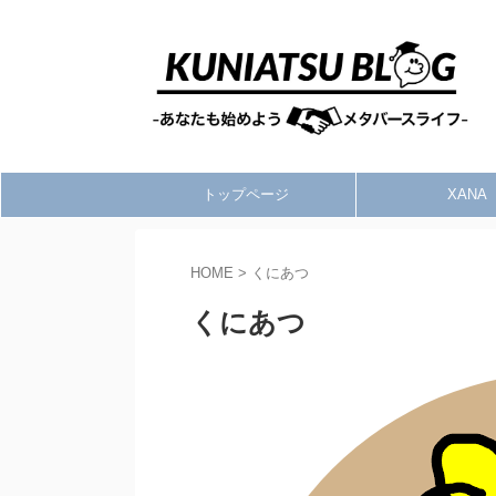
トップページ
XANA
HOME
>
くにあつ
くにあつ