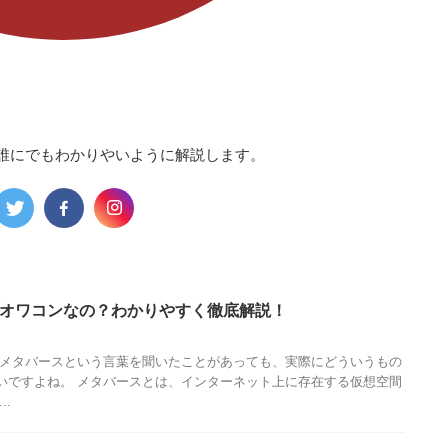
して誰にでもわかりやいように解説します。
オワコンなの？わかりやすく徹底解説！
 メタバースという言葉を聞いたことがあっても、実際にどういうもの
いですよね。 メタバースとは、インターネット上に存在する仮想空間
..