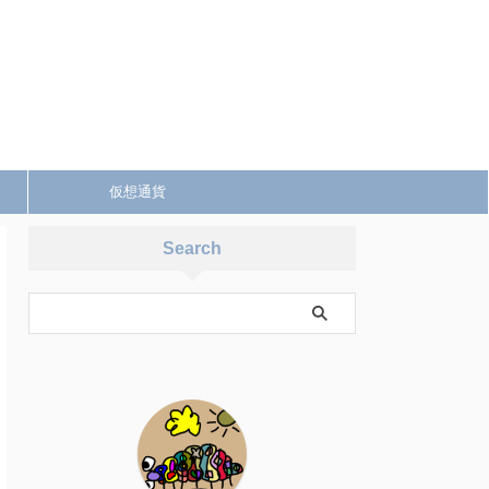
仮想通貨
Search