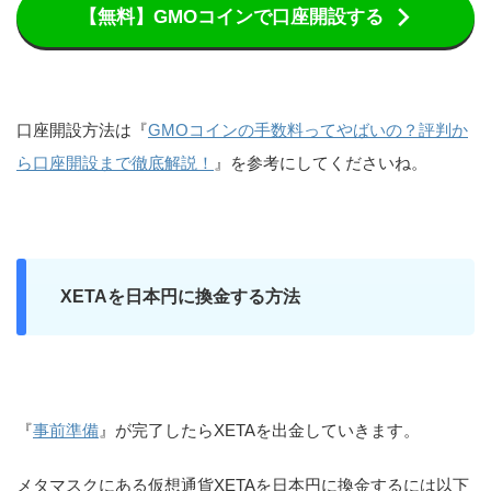
【無料】GMOコインで口座開設する
口座開設方法は『
GMOコインの手数料ってやばいの？評判か
ら口座開設まで徹底解説！
』を参考にしてくださいね。
XETAを日本円に換金する方法
『
事前準備
』が完了したらXETAを出金していきます。
メタマスクにある仮想通貨XETAを日本円に換金するには以下