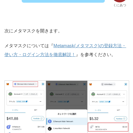
くにあつ
次にメタマスクを開きます。
メタマスクについては『
Metamask(メタマスク)の登録方法・
使い方・ログイン方法を徹底解説！
』を参考ください。