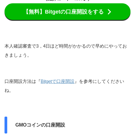
【無料】Bitgetの口座開設をする
本人確認審査で3，4日ほど時間がかかるので早めにやってお
きましょう。
口座開設方法は『
Bitgetで口座開設
』を参考にしてください
ね。
GMOコインの口座開設