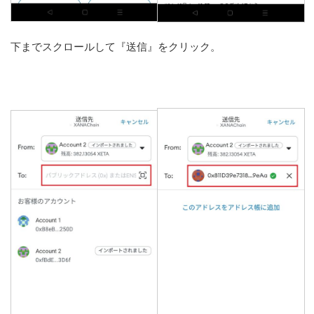
下までスクロールして『送信』をクリック。