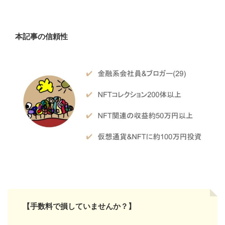
本記事の信頼性
【手数料で損していませんか？】