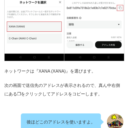
ネットワークは『XANA (XANA)』を選びます。
次の画面で送信先のアドレスが表示されるので、真ん中右側
にある❐をクリックしてアドレスをコピーします。
後ほどこのアドレスを使いますよ。