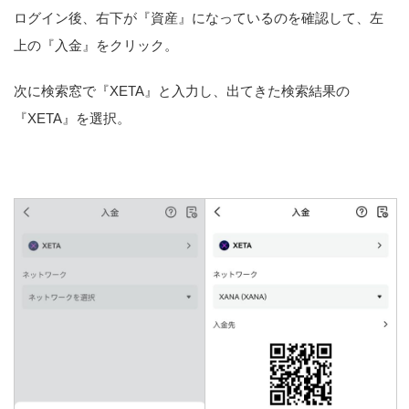
ログイン後、右下が『資産』になっているのを確認して、左
上の『入金』をクリック。
次に検索窓で『XETA』と入力し、出てきた検索結果の
『XETA』を選択。