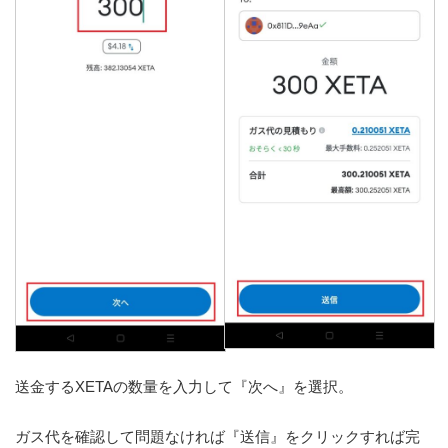
送金するXETAの数量を入力して『次へ』を選択。
ガス代を確認して問題なければ『送信』をクリックすれば完