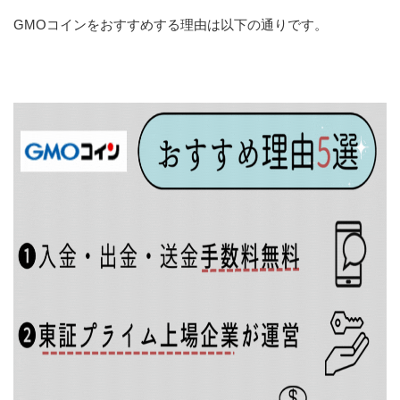
GMOコインをおすすめする理由は以下の通りです。