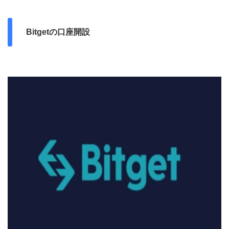
Bitget
の口座開設