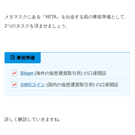
メタマスクにある『XETA』を出金する前の事前準備として、
2つのタスクを済ませましょう。
事前準備
Bitget
(海外の仮想通貨取引所) の口座開設
GMOコイン
(国内の仮想通貨取引所) の口座開設
詳しく解説していきますね。