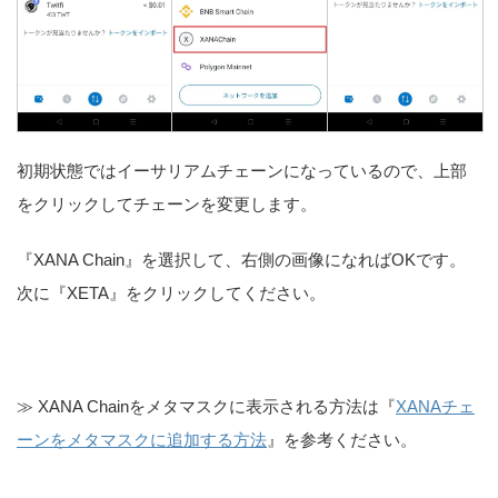
初期状態ではイーサリアムチェーンになっているので、上部
をクリックしてチェーンを変更します。
『XANA Chain』を選択して、右側の画像になればOKです。
次に『XETA』をクリックしてください。
≫ XANA Chainをメタマスクに表示される方法は『
XANAチェ
ーンをメタマスクに追加する方法
』を参考ください。