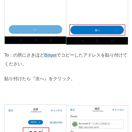
To：の所にさきほど
Bitget
でコピーしたアドレスを貼り付けて
ください。
貼り付けたら『次へ』をクリック。