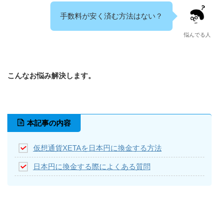
手数料が安く済む方法はない？
悩んでる人
こんなお悩み解決します。
本記事の内容
仮想通貨XETAを日本円に換金する方法
日本円に換金する際によくある質問