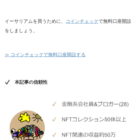
イーサリアムを買うために、
コインチェック
で無料口座開設
をしましょう。
≫ コインチェックで無料口座開設する
本記事の信頼性