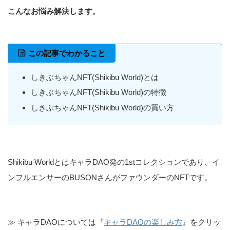
こんなお悩み解決します。
この記事でわかること
しきぶちゃんNFT(Shikibu World)とは
しきぶちゃんNFT(Shikibu World)の特徴
しきぶちゃんNFT(Shikibu World)の買い方
Shikibu WorldとはキャラDAO発の1stコレクションであり、イ
ンフルエンサーのBUSONさんがファウンダーのNFTです。
≫ キャラDAOについては『
キャラDAOの楽しみ方
』をクリッ