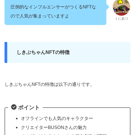
圧倒的なインフルエンサーがつくるNFTな
ので人気が集まっていますよ
くにあつ
しきぶちゃんNFTの特徴
しきぶちゃんNFTの特徴は以下の通りです。
ポイント
オフラインでも人気のキャラクター
クリエイターBUSONさんの魅力