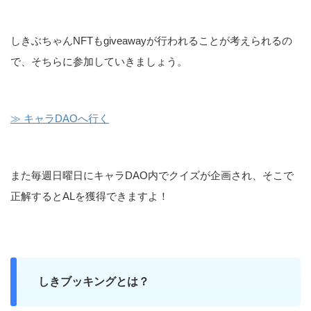
しきぶちゃんNFTもgiveawayが行われることが考えられるの
で、そちらに参加していきましょう。
≫ キャラDAOへ行く
また毎週日曜日にキャラDAO内でクイズが企画され、そこで
正解するとALを獲得できますよ！
しきブッキングとは？