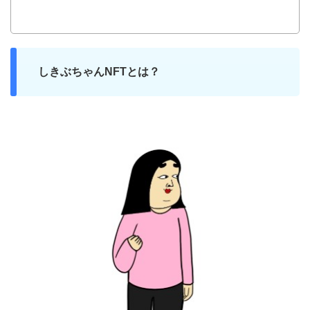
しきぶちゃんNFTとは？