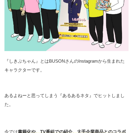
『しきぶちゃん』とはBUSONさんのInstagramから生まれた
キャラクターです。
あるよねーと思ってしまう『あるあるネタ』でヒットしまし
た。
今では
書籍化や、TV番組での紹介、大手企業商品とのコラボ