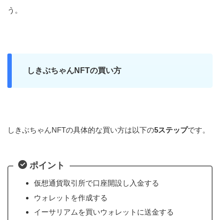
う。
しきぶちゃんNFTの買い方
しきぶちゃんNFTの具体的な買い方は以下の
5ステップ
です。
ポイント
仮想通貨取引所で口座開設し入金する
ウォレットを作成する
イーサリアムを買いウォレットに送金する