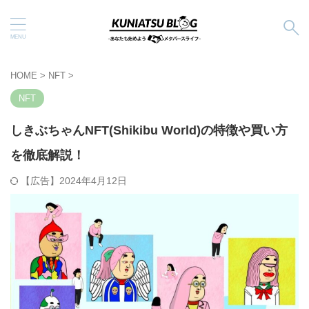
HOME
>
NFT
>
NFT
しきぶちゃんNFT(Shikibu World)の特徴や買い方
を徹底解説！
2024年4月12日