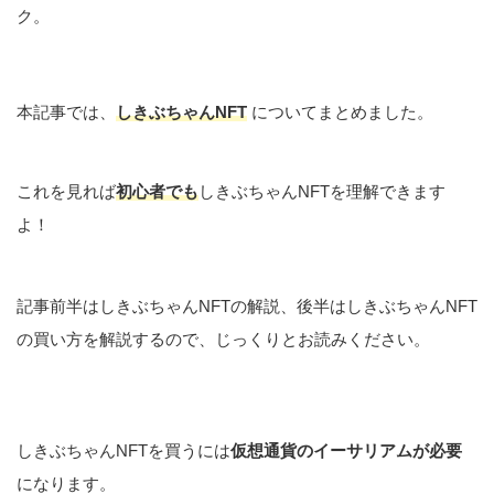
ク。
本記事では、
しきぶちゃんNFT
についてまとめました。
これを見れば
初心者でも
しきぶちゃんNFTを理解できます
よ！
記事前半はしきぶちゃんNFTの解説、後半はしきぶちゃんNFT
の買い方を解説するので、じっくりとお読みください。
しきぶちゃんNFTを買うには
仮想通貨のイーサリアムが必要
になります。