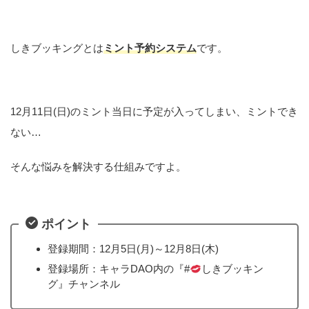
しきブッキングとは
ミント予約システム
です。
12月11日(日)のミント当日に予定が入ってしまい、ミントでき
ない…
そんな悩みを解決する仕組みですよ。
ポイント
登録期間：12月5日(月)～12月8日(木)
登録場所：キャラDAO内の『#
しきブッキン
グ』チャンネル