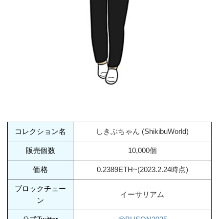
コレクション名
しきぶちゃん (ShikibuWorld)
販売個数
10,000個
価格
0.2389ETH~(2023.2.24時点)
ブロックチェー
イーサリアム
ン