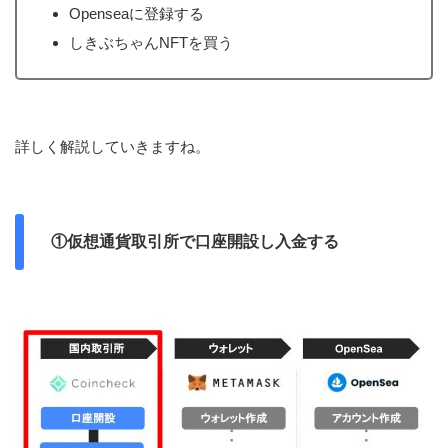
Openseaに登録する
しきぶちゃんNFTを買う
詳しく解説していきますね。
①仮想通貨取引所で口座開設し入金する