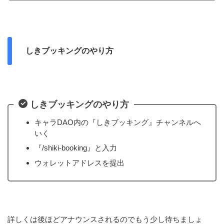
しきブッキングのやり方
しきブッキングのやり方
キャラDAO内の『しきブッキング』チャンネルへ
いく
『/shiki-booking』と入力
ウォレットアドレスを提出
詳しくは後ほどアナウンスされるのでもう少し待ちましょ