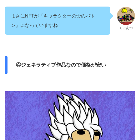
まさにNFTが『キャラクターの命のバト
ン』になっていますね
くにあつ
④ジェネラティブ作品なので価格が安い