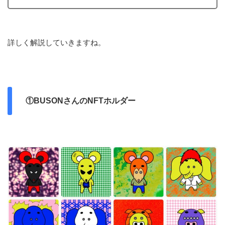
詳しく解説していきますね。
①BUSONさんのNFTホルダー