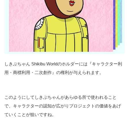
しきぶちゃん Shikibu Worldのホルダーには『キャラクター利
用・商標利用・二次創作』の権利が与えられます。
このようにしてしきぶちゃんがあらゆる所で使われること
で、キャラクターの認知が広がりプロジェクトの価値をあげ
ていくことが狙いですね。