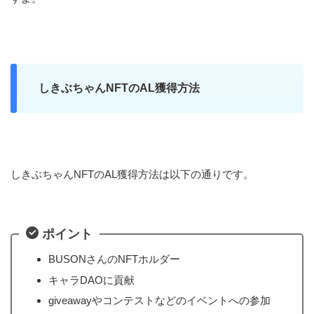
しきぶちゃんNFTのAL獲得方法
しきぶちゃんNFTのAL獲得方法は以下の通りです。
ポイント
BUSONさんのNFTホルダー
キャラDAOに貢献
giveawayやコンテストなどのイベントへの参加