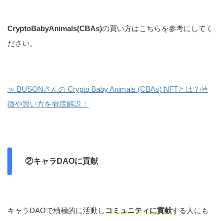
CryptoBabyAnimals(CBAs)
の買い方はこちらを参考にしてく
ださい。
≫ BUSONさんの Crypto Baby Animals (CBAs) NFTとは？特
徴や買い方を徹底解説！
②キャラDAOに貢献
キャラDAOで積極的に活動し
コミュニティに貢献
する人にも