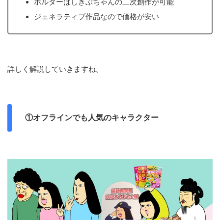
ホルダーはしきぶちゃんの二次創作が可能
ジェネラティブ作品なので価格が安い
詳しく解説していきますね。
①オフラインでも人気のキャラクター