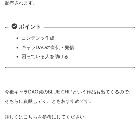
配布されます。
ポイント
コンテンツ作成
キャラDAOの宣伝・発信
困っている人を助ける
今後キャラDAO発のBLUE CHIPという作品も出てくるので、
そちらに貢献してくこともおすすめです。
詳しくはこちらを参考にしてください。